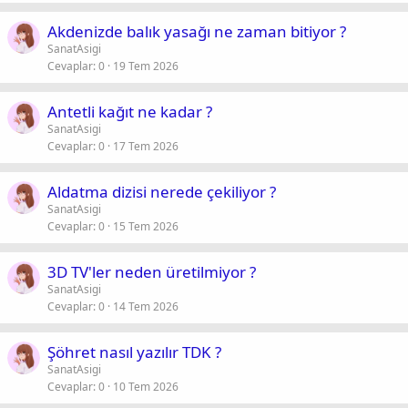
Akdenizde balık yasağı ne zaman bitiyor ?
SanatAsigi
Cevaplar
0
19 Tem 2026
Antetli kağıt ne kadar ?
SanatAsigi
Cevaplar
0
17 Tem 2026
Aldatma dizisi nerede çekiliyor ?
SanatAsigi
Cevaplar
0
15 Tem 2026
3D TV'ler neden üretilmiyor ?
SanatAsigi
Cevaplar
0
14 Tem 2026
Şöhret nasıl yazılır TDK ?
SanatAsigi
Cevaplar
0
10 Tem 2026